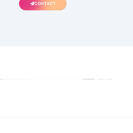
CONTACT