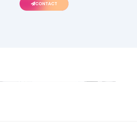
CONTACT