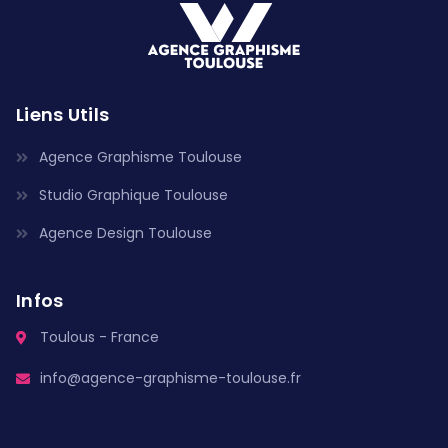
Liens Utils
Agence Graphisme Toulouse
Studio Graphique Toulouse
Agence Design Toulouse
Infos
Toulous - France
info@agence-graphisme-toulouse.fr