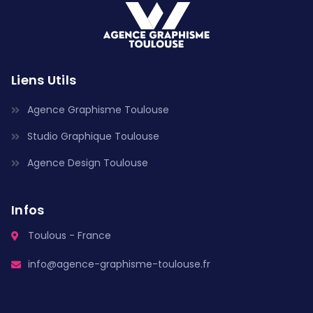
Liens Utils
Agence Graphisme Toulouse
Studio Graphique Toulouse
Agence Design Toulouse
Infos
Toulous - France
info@agence-graphisme-toulouse.fr