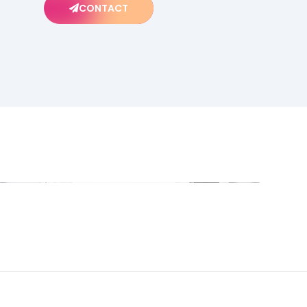
CONTACT