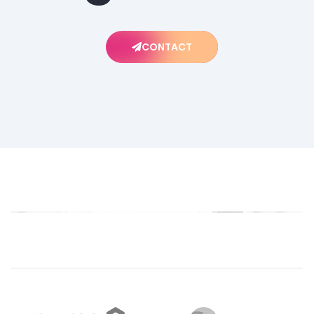
CONTACT