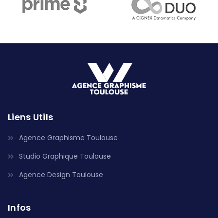
Liens Utils
Agence Graphisme Toulouse
Studio Graphique Toulouse
Agence Design Toulouse
Infos