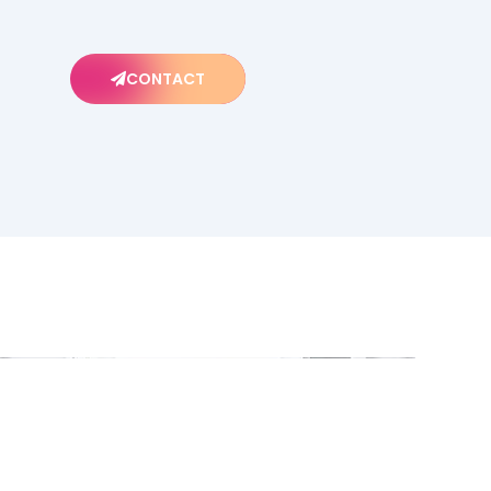
CONTACT