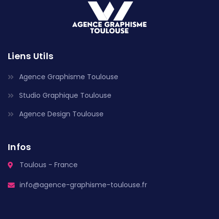
Liens Utils
Agence Graphisme Toulouse
Studio Graphique Toulouse
Agence Design Toulouse
Infos
Toulous - France
info@agence-graphisme-toulouse.fr