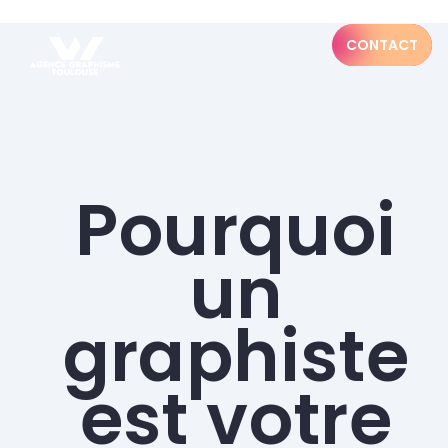
CONTACT
Pourquoi
un
graphiste
est votre