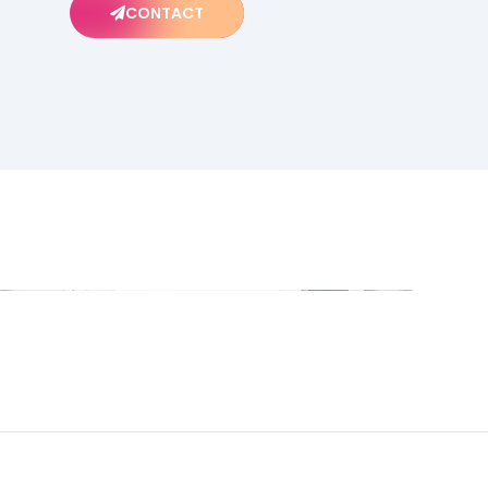
CONTACT