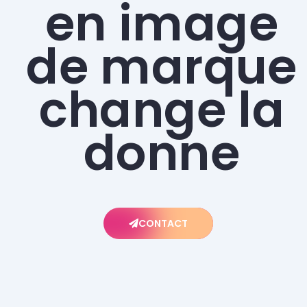
en image
de marque
change la
donne
CONTACT