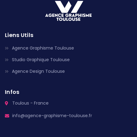
Liens Utils
Agence Graphisme Toulouse
Studio Graphique Toulouse
Agence Design Toulouse
Infos
Toulous - France
info@agence-graphisme-toulouse.fr