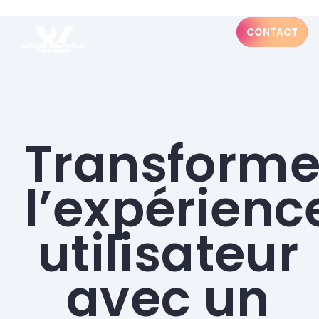
CONTACT
Transforme
l’expérienc
utilisateur
avec un