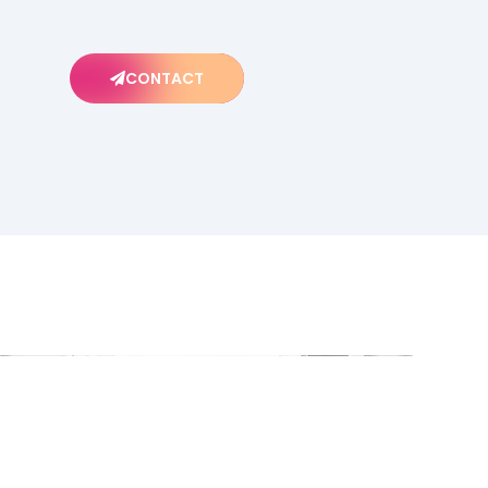
CONTACT